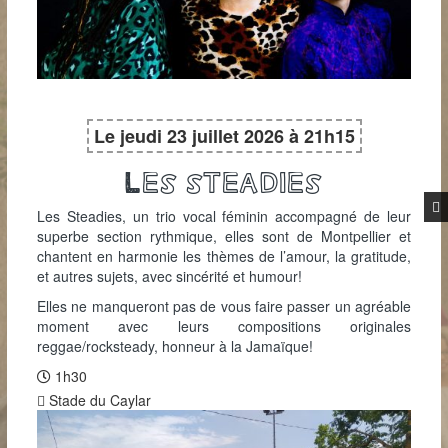
Le jeudi 23 juillet 2026 à 21h15
Les steadies
Les Steadies, un trio vocal féminin accompagné de leur
superbe section rythmique, elles sont de Montpellier et
chantent en harmonie les thèmes de l’amour, la gratitude,
et autres sujets, avec sincérité et humour!
Elles ne manqueront pas de vous faire passer un agréable
moment avec leurs compositions originales
reggae/rocksteady, honneur à la Jamaïque!
1h30
Stade du Caylar